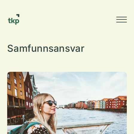
Samfunnsansvar