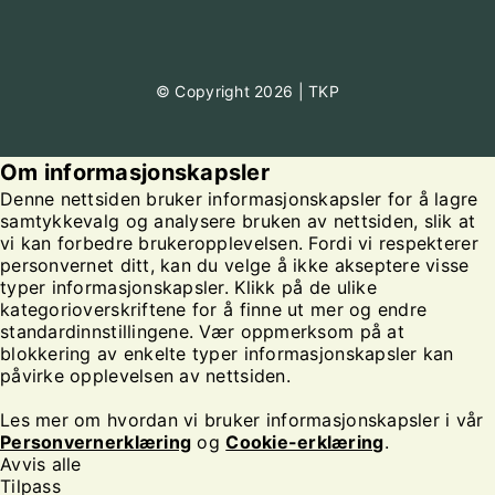
© Copyright 2026 | TKP
Om informasjonskapsler
Denne nettsiden bruker informasjonskapsler for å lagre
samtykkevalg og analysere bruken av nettsiden, slik at
vi kan forbedre brukeropplevelsen. Fordi vi respekterer
personvernet ditt, kan du velge å ikke akseptere visse
typer informasjonskapsler. Klikk på de ulike
kategorioverskriftene for å finne ut mer og endre
standardinnstillingene. Vær oppmerksom på at
blokkering av enkelte typer informasjonskapsler kan
påvirke opplevelsen av nettsiden.
Les mer om hvordan vi bruker informasjonskapsler i vår
Personvernerklæring
og
Cookie-erklæring
.
Avvis alle
Tilpass