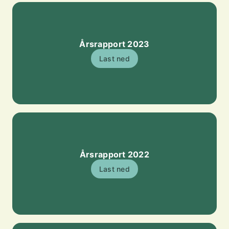
Årsrapport 2023
Last ned
Årsrapport 2022
Last ned