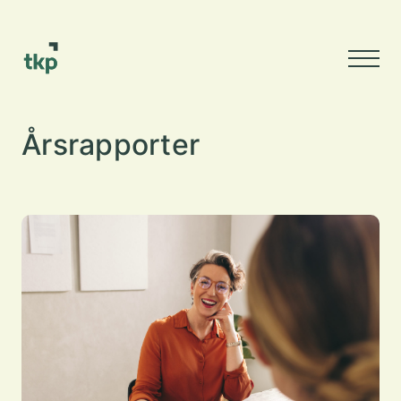
Årsrapporter