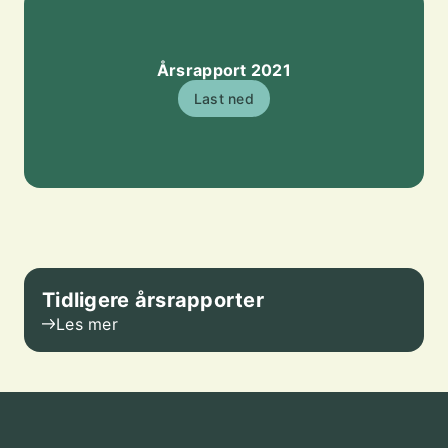
Årsrapport 2021
Last ned
Tidligere årsrapporter
Les mer