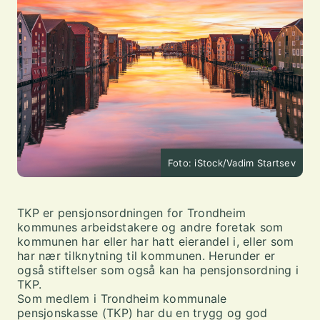
Foto: iStock/Vadim Startsev
TKP er pensjonsordningen for Trondheim
kommunes arbeidstakere og andre foretak som
kommunen har eller har hatt eierandel i, eller som
har nær tilknytning til kommunen. Herunder er
også stiftelser som også kan ha pensjonsordning i
TKP.
Som medlem i Trondheim kommunale
pensjonskasse (TKP) har du en trygg og god