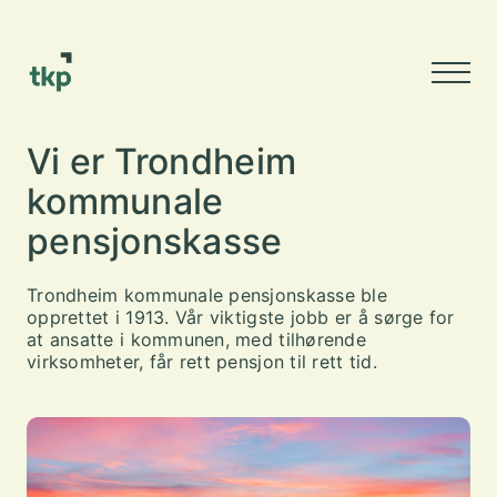
Vi er Trondheim
kommunale
pensjonskasse
Trondheim kommunale pensjonskasse ble
opprettet i 1913. Vår viktigste jobb er å sørge for
at ansatte i kommunen, med tilhørende
virksomheter, får rett pensjon til rett tid.