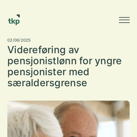
02/06/2025
Videreføring av
pensjonistlønn for yngre
pensjonister med
særaldersgrense