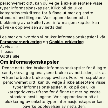
personvernet ditt, kan du velge å ikke akseptere visse
typer informasjonskapsler. Klikk på de ulike
kategorioverskriftene for å finne ut mer og endre
standardinnstillingene. Vær oppmerksom på at
blokkering av enkelte typer informasjonskapsler kan
påvirke opplevelsen av nettsiden.
Les mer om hvordan vi bruker informasjonskapsler i vår
Personvernerklæring
og
Cookie-erklæring
.
Avvis alle
Tilpass
Godta alle
Om informasjonskapsler
Denne nettsiden bruker informasjonskapsler for å lagre
samtykkevalg og analysere bruken av nettsiden, slik at
vi kan forbedre brukeropplevelsen. Fordi vi respekterer
personvernet ditt, kan du velge å ikke akseptere visse
typer informasjonskapsler. Klikk på de ulike
kategorioverskriftene for å finne ut mer og endre
standardinnstillingene. Vær oppmerksom på at
blokkering av enkelte typer informasjonskapsler kan
påvirke opplevelsen av nettsiden.