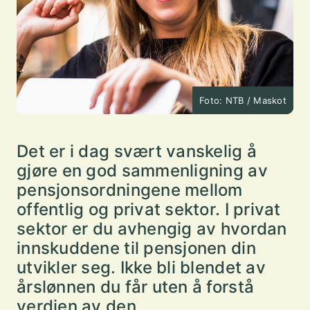
Foto: NTB / Maskot
Det er i dag svært vanskelig å
gjøre en god sammenligning av
pensjonsordningene mellom
offentlig og privat sektor. I privat
sektor er du avhengig av hvordan
innskuddene til pensjonen din
utvikler seg. Ikke bli blendet av
årslønnen du får uten å forstå
verdien av den