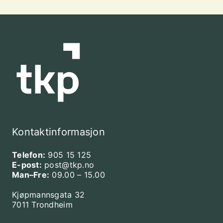
Kontaktinformasjon
Telefon:
905 15 125
E-post:
post@tkp.no
Man–Fre:
09.00 – 15.00
Kjøpmannsgata 32
7011 Trondheim