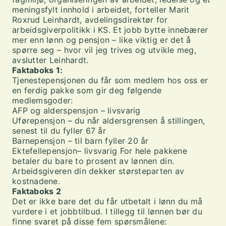
meningsfylt innhold i arbeidet, forteller Marit
Roxrud Leinhardt, avdelingsdirektør for
arbeidsgiverpolitikk i KS. Et jobb bytte innebærer
mer enn lønn og pensjon – like viktig er det å
spørre seg – hvor vil jeg trives og utvikle meg,
avslutter Leinhardt.
Faktaboks 1:
Tjenestepensjonen du får som medlem hos oss er
en ferdig pakke som gir deg følgende
medlemsgoder:
AFP og alderspensjon – livsvarig
Uførepensjon – du når aldersgrensen å stillingen,
senest til du fyller 67 år
Barnepensjon – til barn fyller 20 år
Ektefellepensjon– livsvarig For hele pakkene
betaler du bare to prosent av lønnen din.
Arbeidsgiveren din dekker størsteparten av
kostnadene.
Faktaboks 2
Det er ikke bare det du får utbetalt i lønn du må
vurdere i et jobbtilbud. I tillegg til lønnen bør du
finne svaret på disse fem spørsmålene: