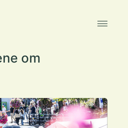
tene om