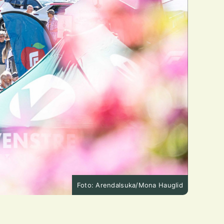
Foto: Arendalsuka/Mona Hauglid