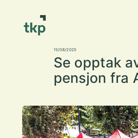
15/08/2025
Se opptak av
pensjon fra