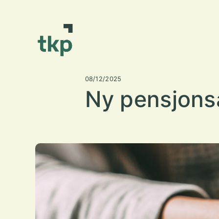
08/12/2025
Ny pensjonsa