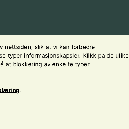
nettsiden, slik at vi kan forbedre
se typer informasjonskapsler. Klikk på de ulike
å at blokkering av enkelte typer
klæring
.