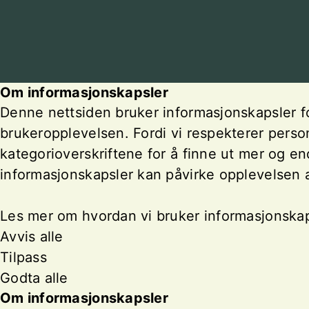
Om informasjonskapsler
Denne nettsiden bruker informasjonskapsler fo
brukeropplevelsen. Fordi vi respekterer person
kategorioverskriftene for å finne ut mer og e
informasjonskapsler kan påvirke opplevelsen 
Les mer om hvordan vi bruker informasjonskap
Avvis alle
Tilpass
Godta alle
Om informasjonskapsler