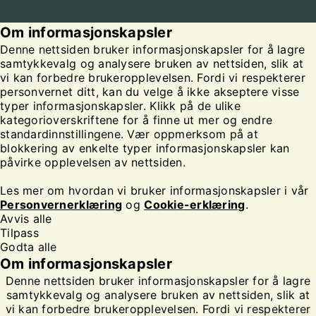
Om informasjonskapsler
Denne nettsiden bruker informasjonskapsler for å lagre
samtykkevalg og analysere bruken av nettsiden, slik at
vi kan forbedre brukeropplevelsen. Fordi vi respekterer
personvernet ditt, kan du velge å ikke akseptere visse
typer informasjonskapsler. Klikk på de ulike
kategorioverskriftene for å finne ut mer og endre
standardinnstillingene. Vær oppmerksom på at
blokkering av enkelte typer informasjonskapsler kan
påvirke opplevelsen av nettsiden.
Les mer om hvordan vi bruker informasjonskapsler i vår
Personvernerklæring
og
Cookie-erklæring
.
Avvis alle
Tilpass
Godta alle
Om informasjonskapsler
Denne nettsiden bruker informasjonskapsler for å lagre
samtykkevalg og analysere bruken av nettsiden, slik at
vi kan forbedre brukeropplevelsen. Fordi vi respekterer