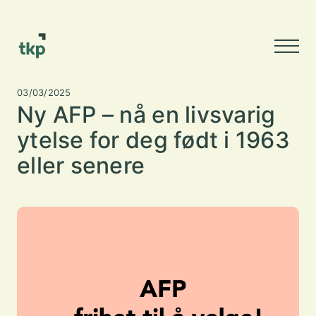
03/03/2025
Ny AFP – nå en livsvarig
ytelse for deg født i 1963
eller senere