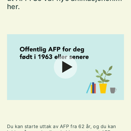
her.
Du kan starte uttak av AFP fra 62 år, og du kan